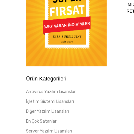
MI
RET
Ürün Kategorileri
Antivirüs Yazılım Lisansları
İşletim Sistemi Lisansları
Diğer Yazılım Lisansları
En Çok Satanlar
Server Yazılım Lisansları