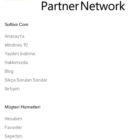
Softixir.com
Anasayfa
Windows 10
Yazılım İndirme
Hakkımızda
Blog
Sıkça Sorulan Sorular
İletişim
Müşteri Hizmetleri
Hesabım
Favoriler
Sepetim