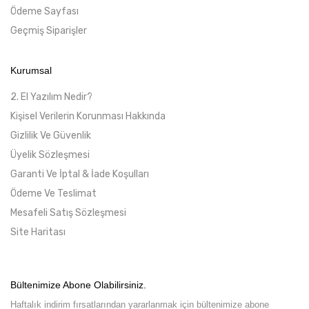
Ödeme Sayfası
Geçmiş Siparişler
Kurumsal
2. El Yazılım Nedir?
Kişisel Verilerin Korunması Hakkında
Gizlilik Ve Güvenlik
Üyelik Sözleşmesi
Garanti Ve İptal & İade Koşulları
Ödeme Ve Teslimat
Mesafeli Satış Sözleşmesi
Site Haritası
Bültenimize Abone Olabilirsiniz.
Haftalık indirim fırsatlarından yararlanmak için bültenimize abone