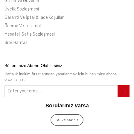
Gizlilik Ve Güvenlik
Üyelik Sözleşmesi
Garanti Ve İptal & İade Koşulları
Ödeme Ve Teslimat
Mesafeli Satış Sözleşmesi
Site Haritası
Bültenimize Abone Olabilirsiniz.
Haftalık indirim fırsatlarından yararlanmak için bültenimize abone
olabilirsiniz.
Sorularınız varsa
SSS'e bakınız