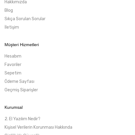
Hakkımızda
Blog
Sıkça Sorulan Sorular
İletişim
Müşteri Hizmetleri
Hesabım
Favoriler
Sepetim
Ödeme Sayfası
Geçmiş Siparişler
Kurumsal
2. El Yazılım Nedir?
Kişisel Verilerin Korunması Hakkında