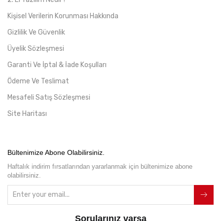
Kişisel Verilerin Korunması Hakkında
Gizlilik Ve Güvenlik
Üyelik Sözleşmesi
Garanti Ve İptal & İade Koşulları
Ödeme Ve Teslimat
Mesafeli Satış Sözleşmesi
Site Haritası
Bültenimize Abone Olabilirsiniz.
Haftalık indirim fırsatlarından yararlanmak için bültenimize abone
olabilirsiniz.
Sorularınız varsa