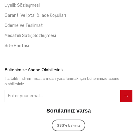
Üyelik Sözleşmesi
Garanti Ve İptal & İade Koşulları
Ödeme Ve Teslimat
Mesafeli Satış Sözleşmesi
Site Haritası
Bültenimize Abone Olabilirsiniz.
Haftalık indirim fırsatlarından yararlanmak için bültenimize abone
olabilirsiniz.
Sorularınız varsa
SSS'e bakınız