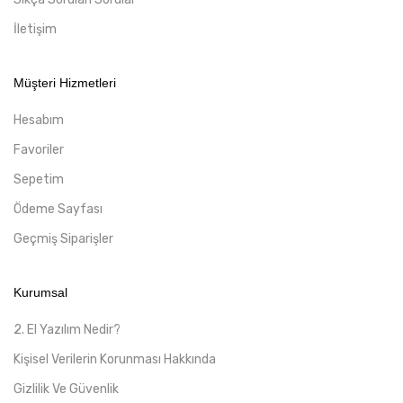
İletişim
Müşteri Hizmetleri
Hesabım
Favoriler
Sepetim
Ödeme Sayfası
Geçmiş Siparişler
Kurumsal
2. El Yazılım Nedir?
Kişisel Verilerin Korunması Hakkında
Gizlilik Ve Güvenlik