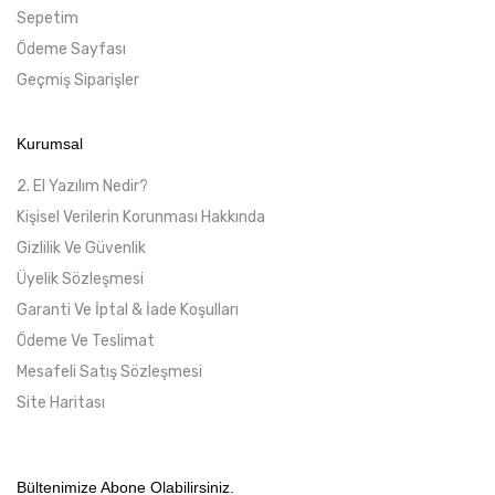
Sepetim
Ödeme Sayfası
Geçmiş Siparişler
Kurumsal
2. El Yazılım Nedir?
Kişisel Verilerin Korunması Hakkında
Gizlilik Ve Güvenlik
Üyelik Sözleşmesi
Garanti Ve İptal & İade Koşulları
Ödeme Ve Teslimat
Mesafeli Satış Sözleşmesi
Site Haritası
Bültenimize Abone Olabilirsiniz.