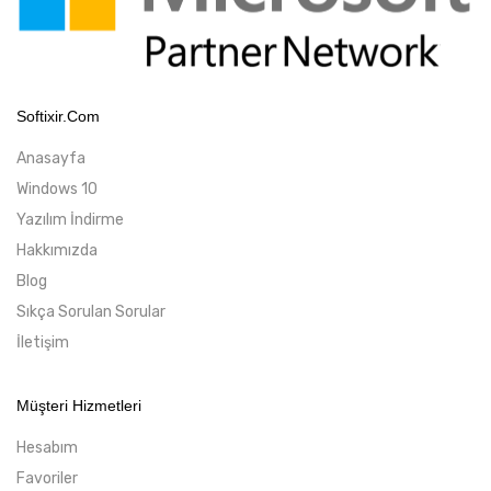
Softixir.com
Anasayfa
Windows 10
Yazılım İndirme
Hakkımızda
Blog
Sıkça Sorulan Sorular
İletişim
Müşteri Hizmetleri
Hesabım
Favoriler