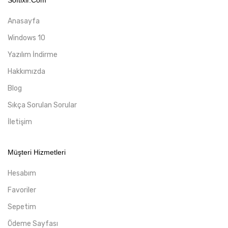
Softixir.com
Anasayfa
Windows 10
Yazılım İndirme
Hakkımızda
Blog
Sıkça Sorulan Sorular
İletişim
Müşteri Hizmetleri
Hesabım
Favoriler
Sepetim
Ödeme Sayfası