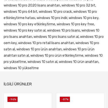
windows 10 pro 2020 lisans anahtarı
,
windows 10 pro 32 bit
,
windows 10 pro 64 bit
,
windows 10 pro crack
,
windows 10 pro
etkinleştirme hatası
,
windows 10 pro indir
,
windows 10 pro key
,
windows 10 pro key etkinleştirme
,
windows 10 pro key free
,
windows 10 pro key satın al
,
windows 10 pro lisans
,
windows 10
pro lisans anahtarı
,
windows 10 pro lisans satın al
,
windows 10 pro
oem key
,
windows 10 pro retail lisans anahtarı
,
windows 10 pro
satın al
,
windows 10 pro ürün anahtarı
,
windows 10 pro ürün
anahtarı satın al
,
windows 10 pro ürün etkinleştirme
,
windows 10
pro yükseltme
,
windows 10 satın al
,
windows 10 ürün anahtarı
,
windows 10 yükseltme
İLGILI ÜRÜNLER
-96%
-87%