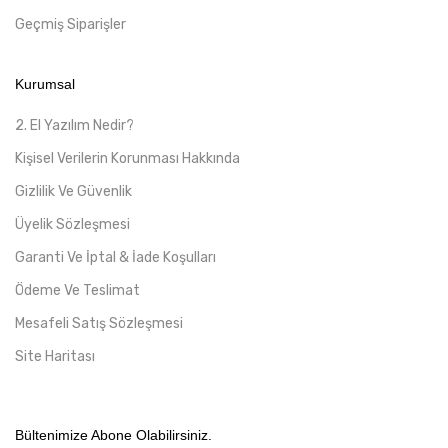
Geçmiş Siparişler
Kurumsal
2. El Yazılım Nedir?
Kişisel Verilerin Korunması Hakkında
Gizlilik Ve Güvenlik
Üyelik Sözleşmesi
Garanti Ve İptal & İade Koşulları
Ödeme Ve Teslimat
Mesafeli Satış Sözleşmesi
Site Haritası
Bültenimize Abone Olabilirsiniz.