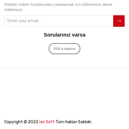
Haftalık indirim fırsatlarından yararlanmak için bültenimize abone
olabilirsiniz.
Sorularınız varsa
SSS'e bakınız
Copyright © 2022
İxir Soft
Tüm Hakları Saklıdır.