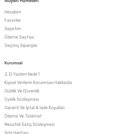
Müşteri Hizmetleri
Hesabım
Favoriler
Sepetim
Ödeme Sayfası
Geçmiş Siparişler
Kurumsal
2. El Yazılım Nedir?
Kişisel Verilerin Korunması Hakkında
Gizlilik Ve Güvenlik
Üyelik Sözleşmesi
Garanti Ve İptal & İade Koşulları
Ödeme Ve Teslimat
Mesafeli Satış Sözleşmesi
Site Haritası