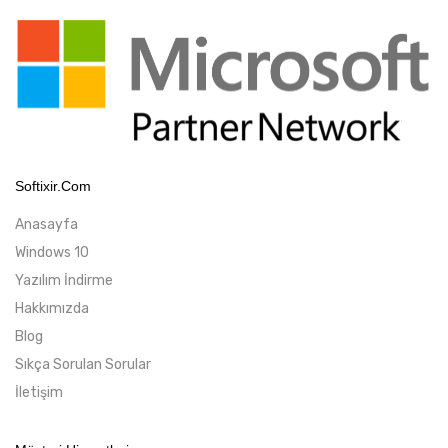
Softixir.com
Anasayfa
Windows 10
Yazılım İndirme
Hakkımızda
Blog
Sıkça Sorulan Sorular
İletişim