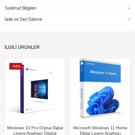
Teslimat Bilgileri
İade ve Geri Ödeme
İLGILI ÜRÜNLER
-92%
Windows 10 Pro Orjinal Dijital
Microsoft Windows 11 Home
Lisans Anahtarı Global
Dijital Lisans Anahtarı