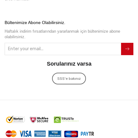
Bültenimize Abone Olabilirsiniz.
Haftalık indirim fırsatlarından yararlanmak için bültenimize abone
olabilirsiniz.
Sorularınız varsa
SSS'e bakınız