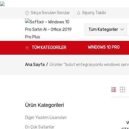
Sıkça Sorulan Sorular
Sipariş Takibi
Tüm Kategoriler
WINDOWS 10 PRO
TÜM KATEGORİLER
Ana Sayfa
Ürünler “bulut entegrasyonlu windows serve
Ürün Kategorileri
Diğer Yazılım Lisansları
W
En Çok Satanlar