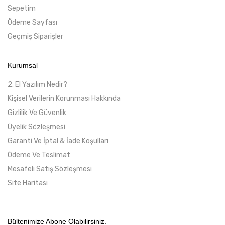
Sepetim
Ödeme Sayfası
Geçmiş Siparişler
Kurumsal
2. El Yazılım Nedir?
Kişisel Verilerin Korunması Hakkında
Gizlilik Ve Güvenlik
Üyelik Sözleşmesi
Garanti Ve İptal & İade Koşulları
Ödeme Ve Teslimat
Mesafeli Satış Sözleşmesi
Site Haritası
Bültenimize Abone Olabilirsiniz.