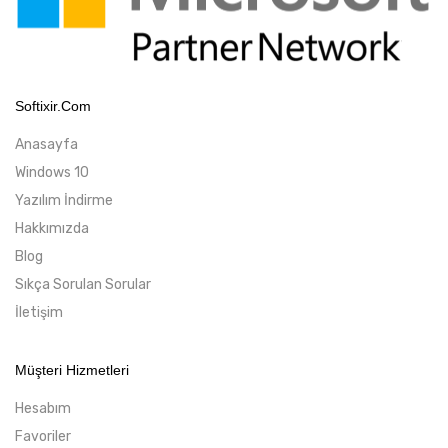
Softixir.com
Anasayfa
Windows 10
Yazılım İndirme
Hakkımızda
Blog
Sıkça Sorulan Sorular
İletişim
Müşteri Hizmetleri
Hesabım
Favoriler