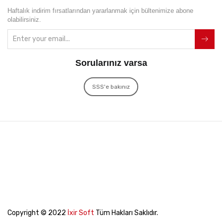
Haftalık indirim fırsatlarından yararlanmak için bültenimize abone
olabilirsiniz.
Sorularınız varsa
SSS'e bakınız
Copyright © 2022
İxir Soft
Tüm Hakları Saklıdır.