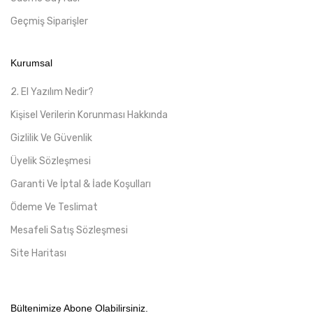
Geçmiş Siparişler
Kurumsal
2. El Yazılım Nedir?
Kişisel Verilerin Korunması Hakkında
Gizlilik Ve Güvenlik
Üyelik Sözleşmesi
Garanti Ve İptal & İade Koşulları
Ödeme Ve Teslimat
Mesafeli Satış Sözleşmesi
Site Haritası
Bültenimize Abone Olabilirsiniz.