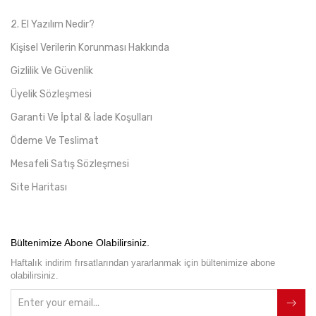
2. El Yazılım Nedir?
Kişisel Verilerin Korunması Hakkında
Gizlilik Ve Güvenlik
Üyelik Sözleşmesi
Garanti Ve İptal & İade Koşulları
Ödeme Ve Teslimat
Mesafeli Satış Sözleşmesi
Site Haritası
Bültenimize Abone Olabilirsiniz.
Haftalık indirim fırsatlarından yararlanmak için bültenimize abone
olabilirsiniz.