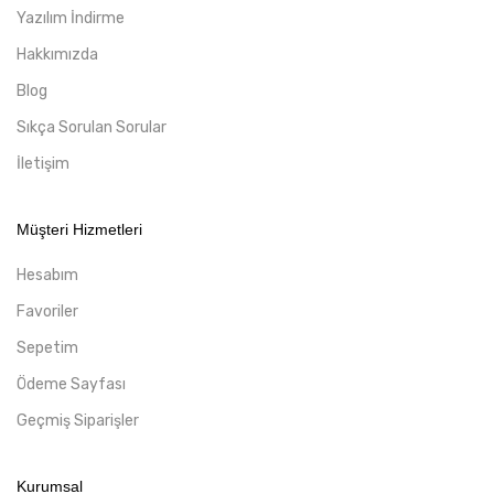
Yazılım İndirme
Hakkımızda
Blog
Sıkça Sorulan Sorular
İletişim
Müşteri Hizmetleri
Hesabım
Favoriler
Sepetim
Ödeme Sayfası
Geçmiş Siparişler
Kurumsal