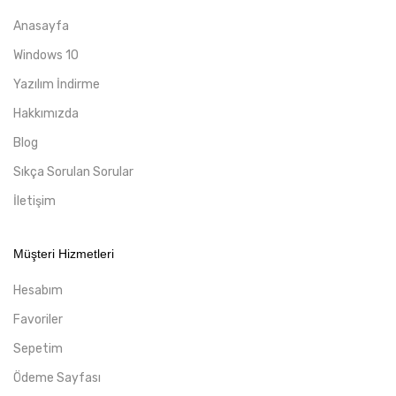
Anasayfa
Windows 10
Yazılım İndirme
Hakkımızda
Blog
Sıkça Sorulan Sorular
İletişim
Müşteri Hizmetleri
Hesabım
Favoriler
Sepetim
Ödeme Sayfası