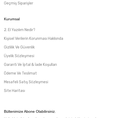
Geçmiş Siparişler
Kurumsal
2. El Yazılım Nedir?
Kişisel Verilerin Korunması Hakkında
Gizlilik Ve Güvenlik
Üyelik Sözleşmesi
Garanti Ve İptal & İade Koşulları
Ödeme Ve Teslimat
Mesafeli Satış Sözleşmesi
Site Haritası
Bültenimize Abone Olabilirsiniz.