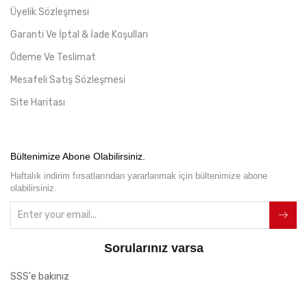
Üyelik Sözleşmesi
Garanti Ve İptal & İade Koşulları
Ödeme Ve Teslimat
Mesafeli Satış Sözleşmesi
Site Haritası
Bültenimize Abone Olabilirsiniz.
Haftalık indirim fırsatlarından yararlanmak için bültenimize abone
olabilirsiniz.
Sorularınız varsa
SSS'e bakınız