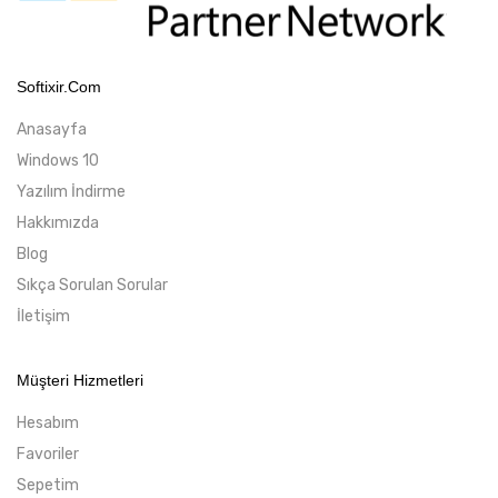
Softixir.com
Anasayfa
Windows 10
Yazılım İndirme
Hakkımızda
Blog
Sıkça Sorulan Sorular
İletişim
Müşteri Hizmetleri
Hesabım
Favoriler
Sepetim