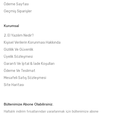
Ödeme Sayfası
Geçmiş Siparişler
Kurumsal
2. El Yazılım Nedir?
Kişisel Verilerin Korunması Hakkında
Gizlilik Ve Güvenlik
Üyelik Sözleşmesi
Garanti Ve İptal & İade Koşulları
Ödeme Ve Teslimat
Mesafeli Satış Sözleşmesi
Site Haritası
Bültenimize Abone Olabilirsiniz.
Haftalık indirim fırsatlarından yararlanmak için bültenimize abone