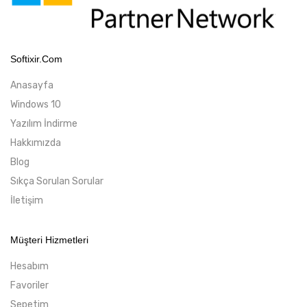
Softixir.com
Anasayfa
Windows 10
Yazılım İndirme
Hakkımızda
Blog
Sıkça Sorulan Sorular
İletişim
Müşteri Hizmetleri
Hesabım
Favoriler
Sepetim