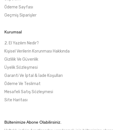
Ödeme Sayfası
Geçmiş Siparişler
Kurumsal
2. El Yazılım Nedir?
Kişisel Verilerin Korunması Hakkında
Gizlilik Ve Güvenlik
Üyelik Sözleşmesi
Garanti Ve İptal & İade Koşulları
Ödeme Ve Teslimat
Mesafeli Satış Sözleşmesi
Site Haritası
Bültenimize Abone Olabilirsiniz.