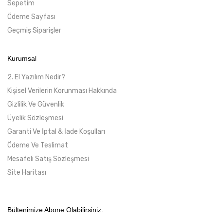
Sepetim
Ödeme Sayfası
Geçmiş Siparişler
Kurumsal
2. El Yazılım Nedir?
Kişisel Verilerin Korunması Hakkında
Gizlilik Ve Güvenlik
Üyelik Sözleşmesi
Garanti Ve İptal & İade Koşulları
Ödeme Ve Teslimat
Mesafeli Satış Sözleşmesi
Site Haritası
Bültenimize Abone Olabilirsiniz.