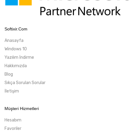
Softixir.com
Anasayfa
Windows 10
Yazılım İndirme
Hakkımızda
Blog
Sıkça Sorulan Sorular
İletişim
Müşteri Hizmetleri
Hesabım
Favoriler