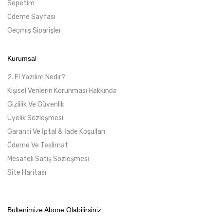
Sepetim
Ödeme Sayfası
Geçmiş Siparişler
Kurumsal
2. El Yazılım Nedir?
Kişisel Verilerin Korunması Hakkında
Gizlilik Ve Güvenlik
Üyelik Sözleşmesi
Garanti Ve İptal & İade Koşulları
Ödeme Ve Teslimat
Mesafeli Satış Sözleşmesi
Site Haritası
Bültenimize Abone Olabilirsiniz.