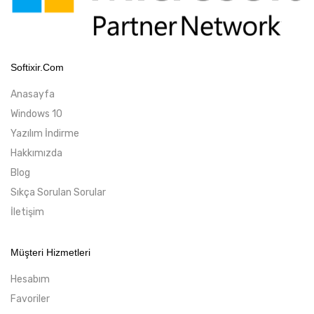
Softixir.com
Anasayfa
Windows 10
Yazılım İndirme
Hakkımızda
Blog
Sıkça Sorulan Sorular
İletişim
Müşteri Hizmetleri
Hesabım
Favoriler