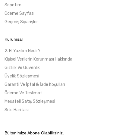
Sepetim
Ödeme Sayfası
Geçmiş Siparişler
Kurumsal
2. El Yazılım Nedir?
Kişisel Verilerin Korunması Hakkında
Gizlilik Ve Güvenlik
Üyelik Sözleşmesi
Garanti Ve İptal & İade Koşulları
Ödeme Ve Teslimat
Mesafeli Satış Sözleşmesi
Site Haritası
Bültenimize Abone Olabilirsiniz.