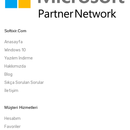
Softixir.com
Anasayfa
Windows 10
Yazılım İndirme
Hakkımızda
Blog
Sıkça Sorulan Sorular
İletişim
Müşteri Hizmetleri
Hesabım
Favoriler