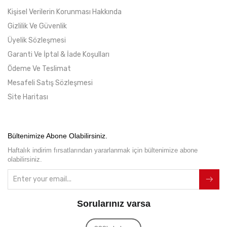
Kişisel Verilerin Korunması Hakkında
Gizlilik Ve Güvenlik
Üyelik Sözleşmesi
Garanti Ve İptal & İade Koşulları
Ödeme Ve Teslimat
Mesafeli Satış Sözleşmesi
Site Haritası
Bültenimize Abone Olabilirsiniz.
Haftalık indirim fırsatlarından yararlanmak için bültenimize abone
olabilirsiniz.
Sorularınız varsa