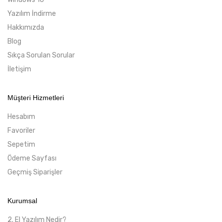
Yazılım İndirme
Hakkımızda
Blog
Sıkça Sorulan Sorular
İletişim
Müşteri Hizmetleri
Hesabım
Favoriler
Sepetim
Ödeme Sayfası
Geçmiş Siparişler
Kurumsal
2. El Yazılım Nedir?