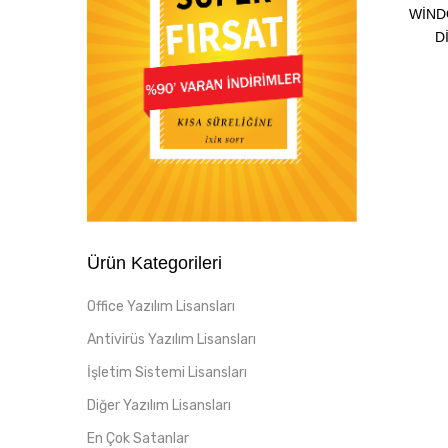
WIND
D
Ürün Kategorileri
Office Yazılım Lisansları
Antivirüs Yazılım Lisansları
İşletim Sistemi Lisansları
Diğer Yazılım Lisansları
En Çok Satanlar