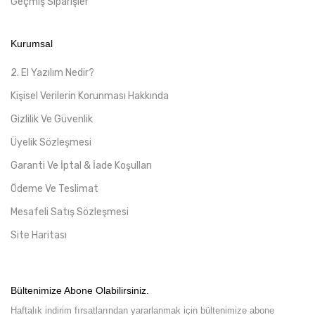
Geçmiş Siparişler
Kurumsal
2. El Yazılım Nedir?
Kişisel Verilerin Korunması Hakkında
Gizlilik Ve Güvenlik
Üyelik Sözleşmesi
Garanti Ve İptal & İade Koşulları
Ödeme Ve Teslimat
Mesafeli Satış Sözleşmesi
Site Haritası
Bültenimize Abone Olabilirsiniz.
Haftalık indirim fırsatlarından yararlanmak için bültenimize abone