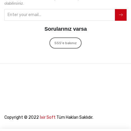
olabilirsiniz.
Sorularınız varsa
SSS'e bakınız
Copyright © 2022
İxir Soft
Tüm Hakları Saklıdır.