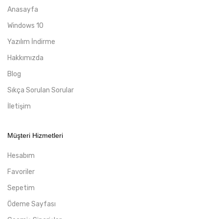
Anasayfa
Windows 10
Yazılım İndirme
Hakkımızda
Blog
Sıkça Sorulan Sorular
İletişim
Müşteri Hizmetleri
Hesabım
Favoriler
Sepetim
Ödeme Sayfası