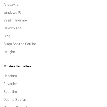
Anasayfa
Windows 10
Yazılım İndirme
Hakkımızda
Blog
Sıkça Sorulan Sorular
İletişim
Müşteri Hizmetleri
Hesabım
Favoriler
Sepetim
Ödeme Sayfası