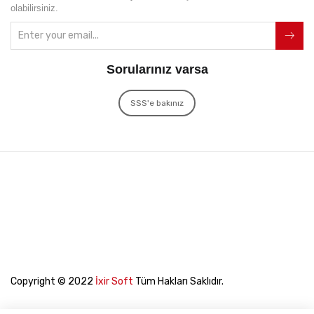
olabilirsiniz.
Sorularınız varsa
SSS'e bakınız
Copyright © 2022
İxir Soft
Tüm Hakları Saklıdır.