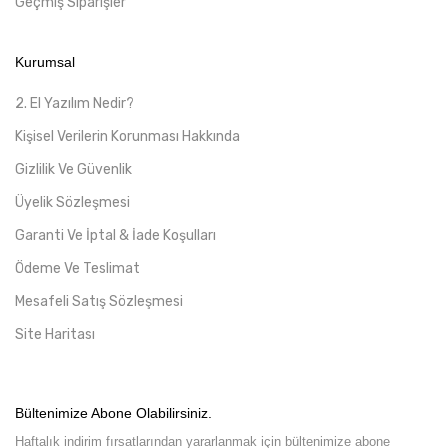
Geçmiş Siparişler
Kurumsal
2. El Yazılım Nedir?
Kişisel Verilerin Korunması Hakkında
Gizlilik Ve Güvenlik
Üyelik Sözleşmesi
Garanti Ve İptal & İade Koşulları
Ödeme Ve Teslimat
Mesafeli Satış Sözleşmesi
Site Haritası
Bültenimize Abone Olabilirsiniz.
Haftalık indirim fırsatlarından yararlanmak için bültenimize abone