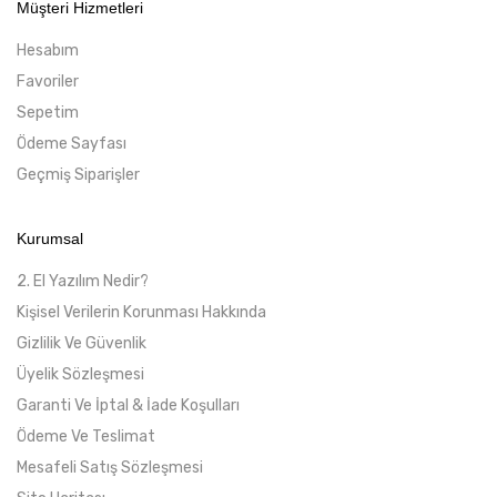
Müşteri Hizmetleri
Hesabım
Favoriler
Sepetim
Ödeme Sayfası
Geçmiş Siparişler
Kurumsal
2. El Yazılım Nedir?
Kişisel Verilerin Korunması Hakkında
Gizlilik Ve Güvenlik
Üyelik Sözleşmesi
Garanti Ve İptal & İade Koşulları
Ödeme Ve Teslimat
Mesafeli Satış Sözleşmesi