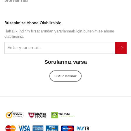
Site Haritası
Bültenimize Abone Olabilirsiniz.
Haftalık indirim fırsatlarından yararlanmak için bültenimize abone
olabilirsiniz.
Sorularınız varsa
SSS'e bakınız