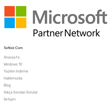
Softixir.com
Anasayfa
Windows 10
Yazılım İndirme
Hakkımızda
Blog
Sıkça Sorulan Sorular
İletişim