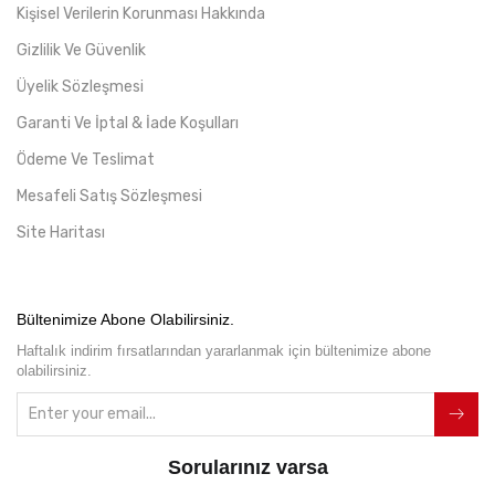
Kişisel Verilerin Korunması Hakkında
Gizlilik Ve Güvenlik
Üyelik Sözleşmesi
Garanti Ve İptal & İade Koşulları
Ödeme Ve Teslimat
Mesafeli Satış Sözleşmesi
Site Haritası
Bültenimize Abone Olabilirsiniz.
Haftalık indirim fırsatlarından yararlanmak için bültenimize abone
olabilirsiniz.
Sorularınız varsa