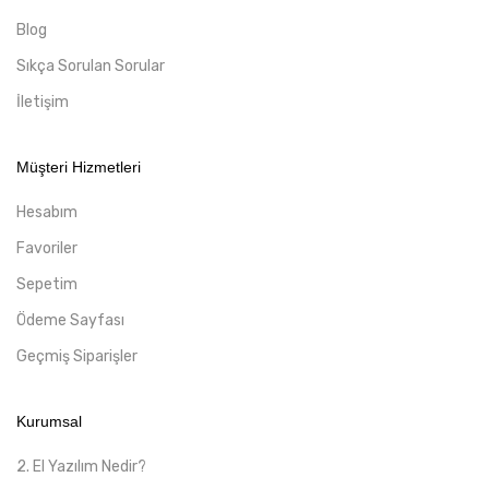
Blog
Sıkça Sorulan Sorular
İletişim
Müşteri Hizmetleri
Hesabım
Favoriler
Sepetim
Ödeme Sayfası
Geçmiş Siparişler
Kurumsal
2. El Yazılım Nedir?