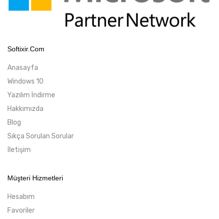
Softixir.com
Anasayfa
Windows 10
Yazılım İndirme
Hakkımızda
Blog
Sıkça Sorulan Sorular
İletişim
Müşteri Hizmetleri
Hesabım
Favoriler