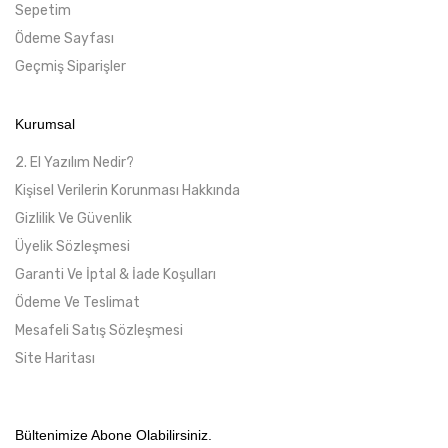
Sepetim
Ödeme Sayfası
Geçmiş Siparişler
Kurumsal
2. El Yazılım Nedir?
Kişisel Verilerin Korunması Hakkında
Gizlilik Ve Güvenlik
Üyelik Sözleşmesi
Garanti Ve İptal & İade Koşulları
Ödeme Ve Teslimat
Mesafeli Satış Sözleşmesi
Site Haritası
Bültenimize Abone Olabilirsiniz.