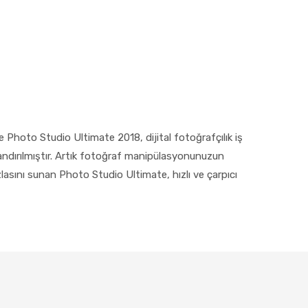
 Photo Studio Ultimate 2018, dijital fotoğrafçılık iş
landırılmıştır. Artık fotoğraf manipülasyonunuzun
lasını sunan Photo Studio Ultimate, hızlı ve çarpıcı