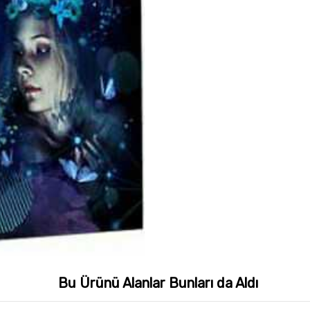
Bu Ürünü Alanlar Bunları da Aldı