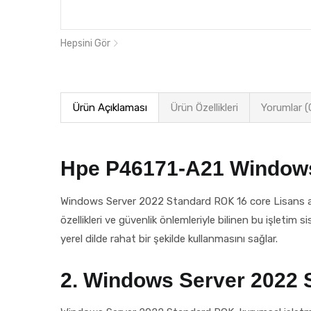
Hepsini Gör
Ürün Açıklaması
Ürün Özellikleri
Yorumlar (
Hpe P46171-A21 Windows 
Windows Server 2022 Standard ROK 16 core Lisans anahta
özellikleri ve güvenlik önlemleriyle bilinen bu işletim s
yerel dilde rahat bir şekilde kullanmasını sağlar.
2. Windows Server 2022 