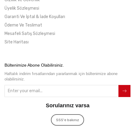
Üyelik Sözleşmesi
Garanti Ve İptal & İade Koşulları
Ödeme Ve Teslimat
Mesafeli Satış Sözleşmesi
Site Haritası
Bültenimize Abone Olabilirsiniz.
Haftalık indirim fırsatlarından yararlanmak için bültenimize abone
olabilirsiniz.
Sorularınız varsa
SSS'e bakınız