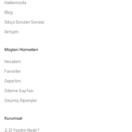
Hakkımızda
Blog
Sıkça Sorulan Sorular
İletişim
Müşteri Hizmetleri
Hesabım
Favoriler
Sepetim
Ödeme Sayfası
Geçmiş Siparişler
Kurumsal
2. El Yazılım Nedir?