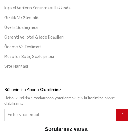
Kişisel Verilerin Korunması Hakkında
Gizlilik Ve Güvenlik
Üyelik Sözleşmesi
Garanti Ve İptal & İade Koşulları
Ödeme Ve Teslimat
Mesafeli Satış Sözleşmesi
Site Haritası
Bültenimize Abone Olabilirsiniz.
Haftalık indirim fırsatlarından yararlanmak için bültenimize abone
olabilirsiniz.
Sorularınız varsa