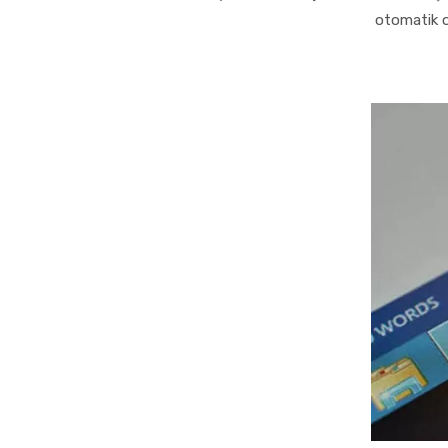
otomatik ola