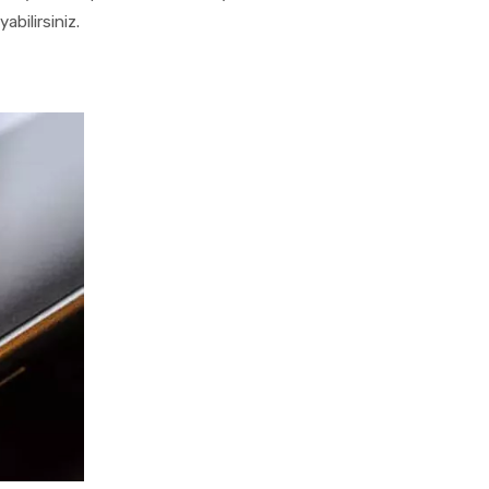
yabilirsiniz.