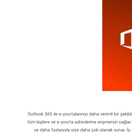
Outlook 365 ile e-postalarınızı daha verimli bir şekild
tüm kişilere ve e-posta adreslerine erişmenizi sağlar.
ve daha fazlasıyla size daha çok olanak sunar. İş yü