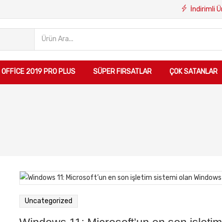
İndirimli 
OFFICE 2019 PRO PLUS
SÜPER FIRSATLAR
ÇOK SATANLAR
Uncategorized