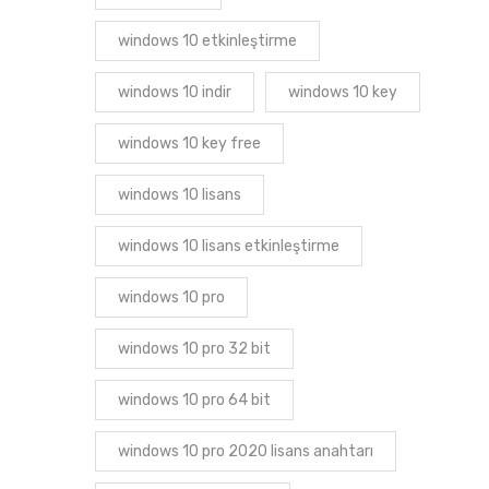
windows 10 etkinleştirme
windows 10 indir
windows 10 key
windows 10 key free
windows 10 lisans
windows 10 lisans etkinleştirme
windows 10 pro
windows 10 pro 32 bit
windows 10 pro 64 bit
windows 10 pro 2020 lisans anahtarı