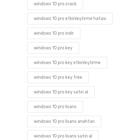
windows 10 pro crack
windows 10 pro etkinleştirme hatası
windows 10 pro indir
windows 10 pro key
windows 10 pro key etkinleştirme
windows 10 pro key free
windows 10 pro key satın al
windows 10 pro lisans
windows 10 pro lisans anahtarı
windows 10 pro lisans satın al