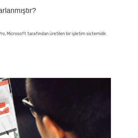
arlanmıştır?
o, Microsoft tarafından üretilen bir işletim sistemidir.