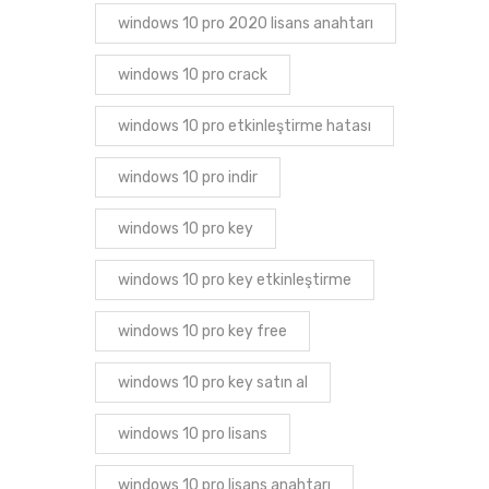
windows 10 pro 2020 lisans anahtarı
windows 10 pro crack
windows 10 pro etkinleştirme hatası
windows 10 pro indir
windows 10 pro key
windows 10 pro key etkinleştirme
windows 10 pro key free
windows 10 pro key satın al
windows 10 pro lisans
windows 10 pro lisans anahtarı