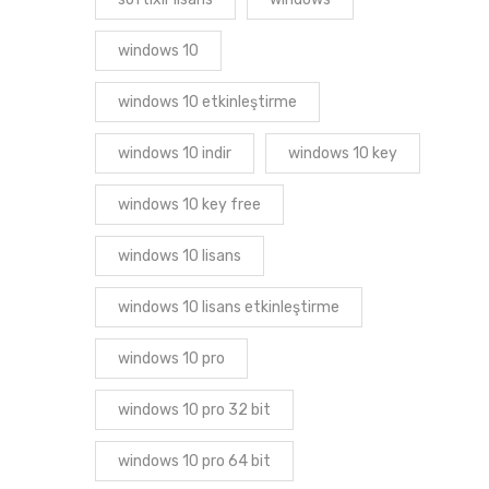
windows 10
windows 10 etkinleştirme
windows 10 indir
windows 10 key
windows 10 key free
windows 10 lisans
windows 10 lisans etkinleştirme
windows 10 pro
windows 10 pro 32 bit
windows 10 pro 64 bit