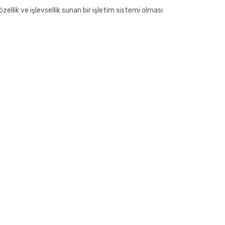
zellik ve işlevsellik sunan bir işletim sistemi olması