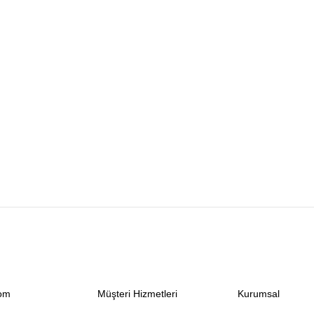
com
Müşteri Hizmetleri
Kurumsal