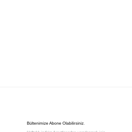
Bültenimize Abone Olabilirsiniz.