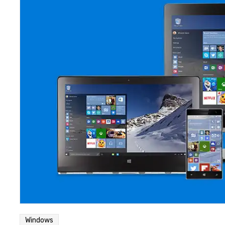
Windows