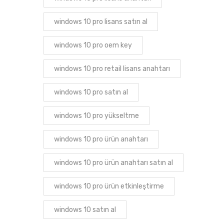
windows 10 pro lisans satın al
windows 10 pro oem key
windows 10 pro retail lisans anahtarı
windows 10 pro satın al
windows 10 pro yükseltme
windows 10 pro ürün anahtarı
windows 10 pro ürün anahtarı satın al
windows 10 pro ürün etkinleştirme
windows 10 satın al