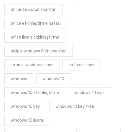
office 365 ürün anahtarı
office etkinleştirme hatası
office lisans etkinleştirme
orijinal windows ürün anahtarı
satın al windows lisans
softixir lisans
windows
windows 10
windows 10 etkinleştirme
windows 10 indir
windows 10 key
windows 10 key free
windows 10 lisans