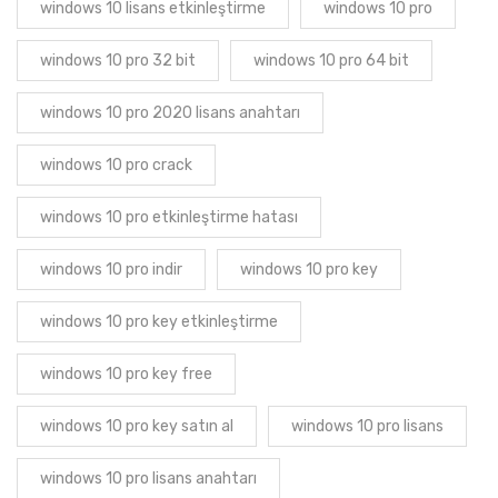
windows 10 lisans etkinleştirme
windows 10 pro
windows 10 pro 32 bit
windows 10 pro 64 bit
windows 10 pro 2020 lisans anahtarı
windows 10 pro crack
windows 10 pro etkinleştirme hatası
windows 10 pro indir
windows 10 pro key
windows 10 pro key etkinleştirme
windows 10 pro key free
windows 10 pro key satın al
windows 10 pro lisans
windows 10 pro lisans anahtarı