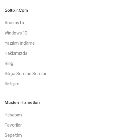
Softixir.com
Anasayfa
Windows 10
Yazılım İndirme
Hakkımızda
Blog
Sıkça Sorulan Sorular
İletişim
Müşteri Hizmetleri
Hesabım
Favoriler
Sepetim