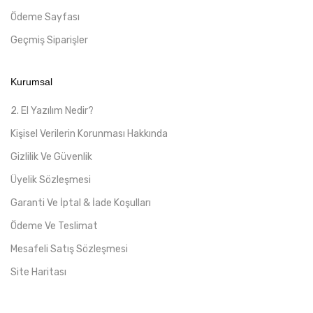
Ödeme Sayfası
Geçmiş Siparişler
Kurumsal
2. El Yazılım Nedir?
Kişisel Verilerin Korunması Hakkında
Gizlilik Ve Güvenlik
Üyelik Sözleşmesi
Garanti Ve İptal & İade Koşulları
Ödeme Ve Teslimat
Mesafeli Satış Sözleşmesi
Site Haritası