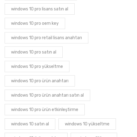
windows 10 pro lisans satın al
windows 10 pro oem key
windows 10 pro retail lisans anahtarı
windows 10 pro satın al
windows 10 pro yükseltme
windows 10 pro ürün anahtarı
windows 10 pro ürün anahtarı satın al
windows 10 pro ürün etkinleştirme
windows 10 satın al
windows 10 yükseltme