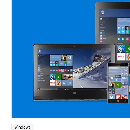
Windows