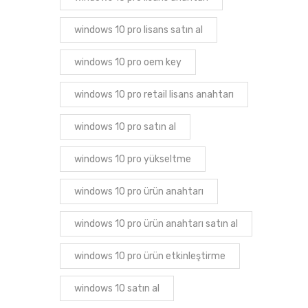
windows 10 pro lisans satın al
windows 10 pro oem key
windows 10 pro retail lisans anahtarı
windows 10 pro satın al
windows 10 pro yükseltme
windows 10 pro ürün anahtarı
windows 10 pro ürün anahtarı satın al
windows 10 pro ürün etkinleştirme
windows 10 satın al