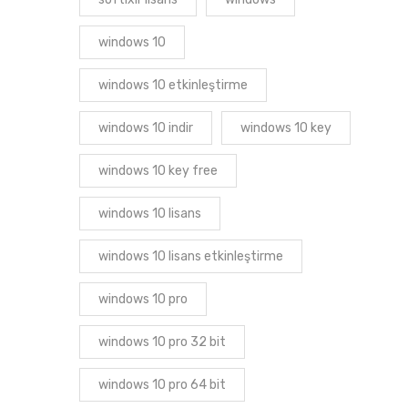
windows 10
windows 10 etkinleştirme
windows 10 indir
windows 10 key
windows 10 key free
windows 10 lisans
windows 10 lisans etkinleştirme
windows 10 pro
windows 10 pro 32 bit
windows 10 pro 64 bit