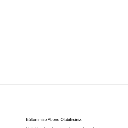
Bültenimize Abone Olabilirsiniz.