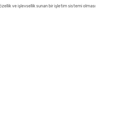
zellik ve işlevsellik sunan bir işletim sistemi olması