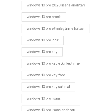
windows 10 pro 2020 lisans anahtarı
windows 10 pro crack
windows 10 pro etkinleştirme hatası
windows 10 pro indir
windows 10 pro key
windows 10 pro key etkinleştirme
windows 10 pro key free
windows 10 pro key satın al
windows 10 pro lisans
windows 10 pro lisans anahtarı