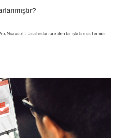
arlanmıştır?
o, Microsoft tarafından üretilen bir işletim sistemidir.