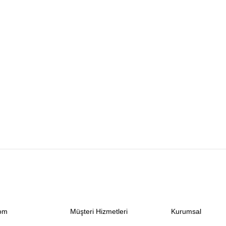
com
Müşteri Hizmetleri
Kurumsal