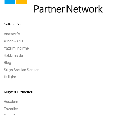
Softixir.com
Anasayfa
Windows 10
Yazılım İndirme
Hakkımızda
Blog
Sıkça Sorulan Sorular
İletişim
Müşteri Hizmetleri
Hesabım
Favoriler