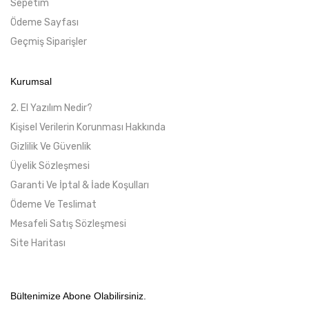
Sepetim
Ödeme Sayfası
Geçmiş Siparişler
Kurumsal
2. El Yazılım Nedir?
Kişisel Verilerin Korunması Hakkında
Gizlilik Ve Güvenlik
Üyelik Sözleşmesi
Garanti Ve İptal & İade Koşulları
Ödeme Ve Teslimat
Mesafeli Satış Sözleşmesi
Site Haritası
Bültenimize Abone Olabilirsiniz.