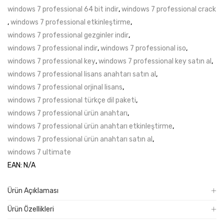
windows 7 professional 64 bit indir
,
windows 7 professional crack
,
windows 7 professional etkinleştirme
,
windows 7 professional gezginler indir
,
windows 7 professional indir
,
windows 7 professional iso
,
windows 7 professional key
,
windows 7 professional key satın al
,
windows 7 professional lisans anahtarı satın al
,
windows 7 professional orjinal lisans
,
windows 7 professional türkçe dil paketi
,
windows 7 professional ürün anahtarı
,
windows 7 professional ürün anahtarı etkinleştirme
,
windows 7 professional ürün anahtarı satın al
,
windows 7 ultimate
EAN:
N/A
Ürün Açıklaması
Ürün Özellikleri